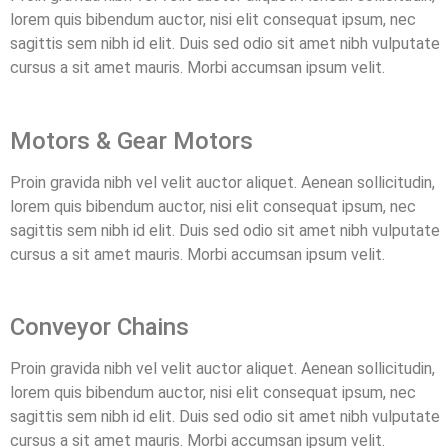
lorem quis bibendum auctor, nisi elit consequat ipsum, nec
sagittis sem nibh id elit. Duis sed odio sit amet nibh vulputate
cursus a sit amet mauris. Morbi accumsan ipsum velit.
Motors & Gear Motors​
Proin gravida nibh vel velit auctor aliquet. Aenean sollicitudin,
lorem quis bibendum auctor, nisi elit consequat ipsum, nec
sagittis sem nibh id elit. Duis sed odio sit amet nibh vulputate
cursus a sit amet mauris. Morbi accumsan ipsum velit.
Conveyor Chains
Proin gravida nibh vel velit auctor aliquet. Aenean sollicitudin,
lorem quis bibendum auctor, nisi elit consequat ipsum, nec
sagittis sem nibh id elit. Duis sed odio sit amet nibh vulputate
cursus a sit amet mauris. Morbi accumsan ipsum velit.