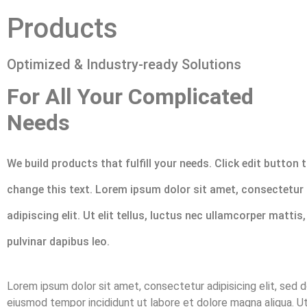
Products
Optimized & Industry-ready Solutions
For All Your Complicated
Needs
We build products that fulfill your needs. Click edit button 
change this text. Lorem ipsum dolor sit amet, consectetur
adipiscing elit. Ut elit tellus, luctus nec ullamcorper mattis,
pulvinar dapibus leo.
Lorem ipsum dolor sit amet, consectetur adipisicing elit, sed 
eiusmod tempor incididunt ut labore et dolore magna aliqua. U