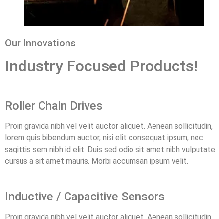
Our Innovations
Industry Focused Products!
Roller Chain Drives​
Proin gravida nibh vel velit auctor aliquet. Aenean sollicitudin,
lorem quis bibendum auctor, nisi elit consequat ipsum, nec
sagittis sem nibh id elit. Duis sed odio sit amet nibh vulputate
cursus a sit amet mauris. Morbi accumsan ipsum velit.
Inductive / Capacitive Sensors​
Proin gravida nibh vel velit auctor aliquet. Aenean sollicitudin,