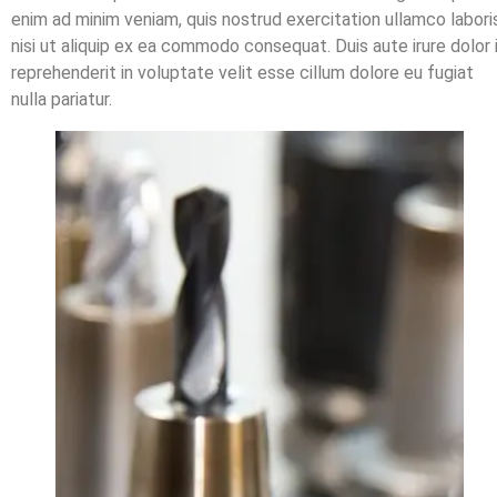
enim ad minim veniam, quis nostrud exercitation ullamco labori
nisi ut aliquip ex ea commodo consequat. Duis aute irure dolor 
reprehenderit in voluptate velit esse cillum dolore eu fugiat
nulla pariatur.